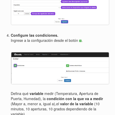
Configure las condiciones.
Ingrese a la configuración desde el botón
.
Defina qué
variable
medir (Temperatura, Apertura de
Puerta, Humedad), la
condición con la que va a medir
(Mayor a, menor a, igual a),el
valor de la variable
(10
minutos, 10 aperturas, 10 grados dependiendo de la
variable).