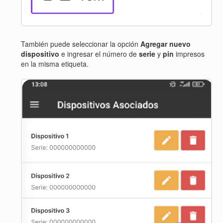
También puede seleccionar la opción
Agregar nuevo
dispositivo
e ingresar el número de
serie
y
pin
impresos
en la misma etiqueta.