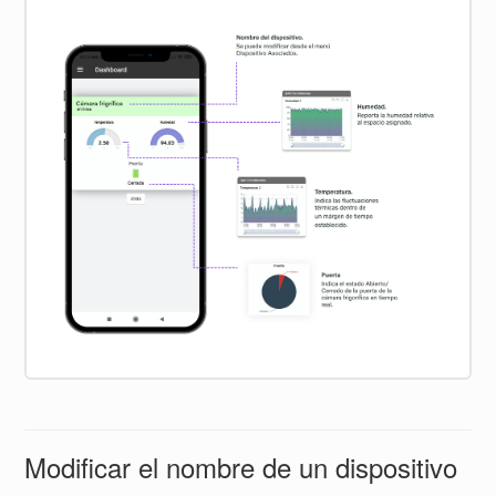
Modificar el nombre de un dispositivo