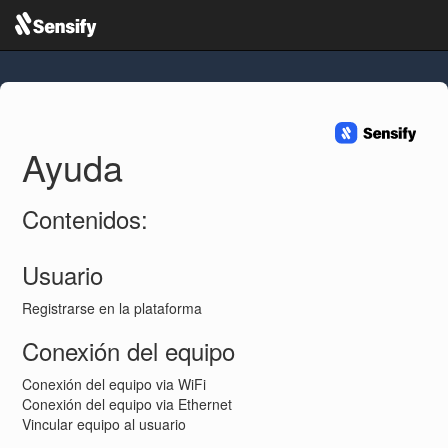
Ayuda
Contenidos:
Usuario
Registrarse en la plataforma
Conexión del equipo
Conexión del equipo via WiFi
Conexión del equipo via Ethernet
Vincular equipo al usuario