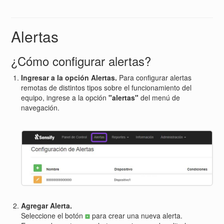
Alertas
¿Cómo configurar alertas?
Ingresar a la opción Alertas.
Para configurar alertas
remotas de distintos tipos sobre el funcionamiento del
equipo, ingrese a la opción
"alertas"
del menú de
navegación.
Agregar Alerta.
Seleccione el botón
para crear una nueva alerta.