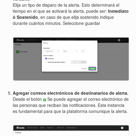
Elija un tipo de disparo de la alerta. Esto determinará el
tiempo en el que se activará la alerta, puede ser:
Inmediato
ó Sostenido
, en caso de que elija sostenido indique
durante cuántos minutos. Seleccione guardar
Agregar correos electrónicos de destinatarios de alerta.
Desde el botón
Se puede agregar el correo electrónico de
las personas que reciban las notificaciones. Esta instancia
es fundamental para que la plataforma comunique la alerta.