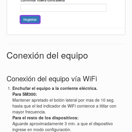
Conexión del equipo
Conexión del equipo vía WiFi
Enchufar el equipo a la corriente eléctrica.
Para SM300:
Mantener apretado el botón lateral por mas de 10 seg.
hasta que el led indicador de WiFi comience a titilar con
mayor frecuencia.
Para el resto de los dispositivos:
Aguarde aproximadamente 3 min. a que el dispositivo
ingrese en modo configuración.