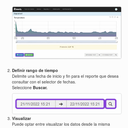
Definir rango de tiempo
Delimite una fecha de inicio y fin para el reporte que desea
consultar con el selector de fechas.
Seleccione
Buscar.
Visualizar
Puede optar entre visualizar los datos desde la misma