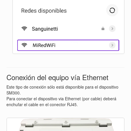
Conexión del equipo vía Ethernet
Este tipo de conexión sólo está disponible para el dispositivo
SM300.
Para conectar el dispositivo via Ethernet (por cable) deberá
enchufar el cable en el conector RJ45.