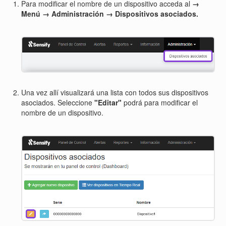
Para modificar el nombre de un dispositivo acceda al
→
Menú → Administración → Dispositivos asociados.
Una vez allí visualizará una lista con todos sus dispositivos
asociados. Seleccione
"Editar"
podrá para modificar el
nombre de un dispositivo.