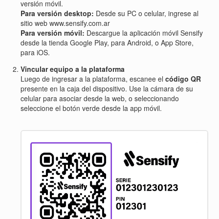
versión móvil.
Para versión desktop:
Desde su PC o celular, ingrese al
sitio web www.sensify.com.ar
Para versión móvil:
Descargue la aplicación móvil Sensify
desde la tienda Google Play, para Android, o App Store,
para iOS.
Vincular equipo a la plataforma
Luego de ingresar a la plataforma, escanee el
código QR
presente en la caja del dispositivo. Use la cámara de su
celular para asociar desde la web, o seleccionando
seleccione el botón verde desde la app móvil.