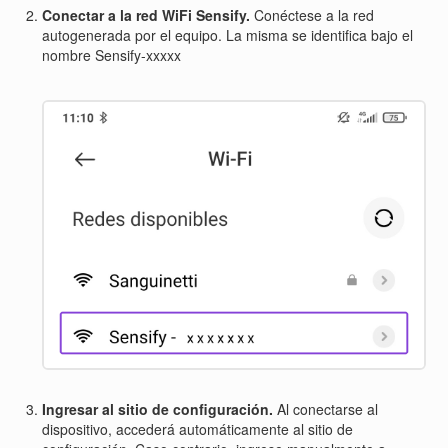
Conectar a la red WiFi Sensify.
Conéctese a la red
autogenerada por el equipo. La misma se identifica bajo el
nombre Sensify-xxxxx
Ingresar al sitio de configuración.
Al conectarse al
dispositivo, accederá automáticamente al sitio de