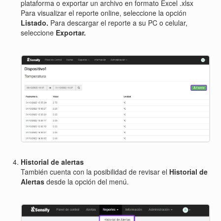
plataforma o exportar un archivo en formato Excel .xlsx
Para visualizar el reporte online, seleccione la opción
Listado.
Para descargar el reporte a su PC o celular,
seleccione
Exportar.
Historial de alertas
También cuenta con la posibilidad de revisar el
Historial de
Alertas
desde la opción del menú.