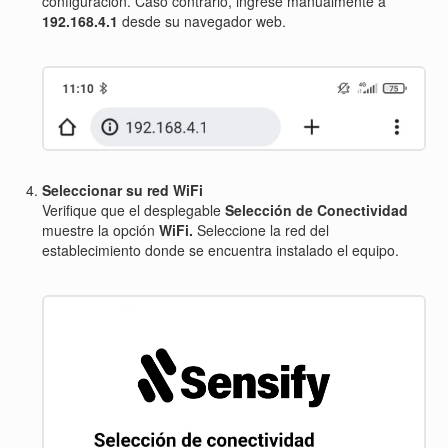
configuración. Caso contrario, ingrese manualmente a
192.168.4.1
desde su navegador web.
Seleccionar su red WiFi
Verifique que el desplegable
Selección de Conectividad
muestre la opción
WiFi.
Seleccione la red del
establecimiento donde se encuentra instalado el equipo.