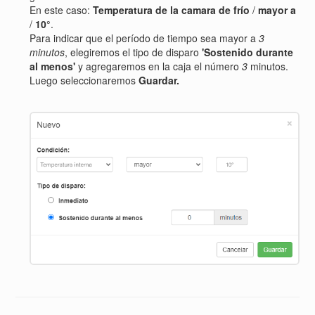
En este caso:
Temperatura de la camara de frío
/
mayor a
/
10°
.
Para indicar que el período de tiempo sea mayor a
3
minutos
, elegiremos el tipo de disparo
'Sostenido durante
al menos'
y agregaremos en la caja el número
3
minutos.
Luego seleccionaremos
Guardar.