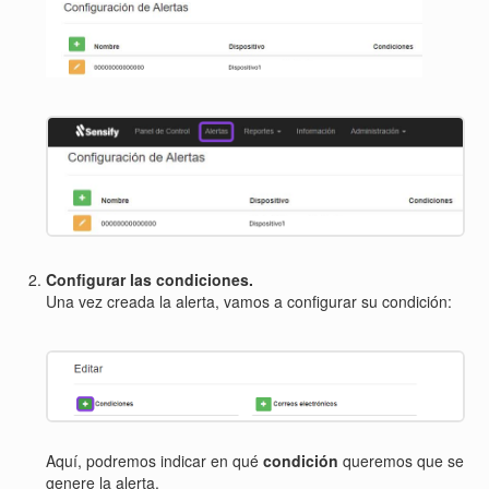
Configurar las condiciones.
Una vez creada la alerta, vamos a configurar su condición:
Aquí, podremos indicar en qué
condición
queremos que se
genere la alerta.