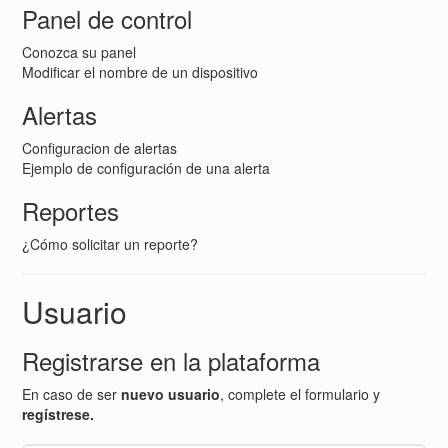
Panel de control
Conozca su panel
Modificar el nombre de un dispositivo
Alertas
Configuracion de alertas
Ejemplo de configuración de una alerta
Reportes
¿Cómo solicitar un reporte?
Usuario
Registrarse en la plataforma
En caso de ser
nuevo usuario
, complete el formulario y
regístrese.