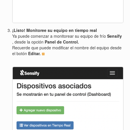
¡Listo! Monitoree su equipo en tiempo real
Ya puede comenzar a monitorear su equipo de frío
Sensify
, desde la opción
Panel de Control.
Recuerde que puede modificar el nombre del equipo desde
el botón
Editar.