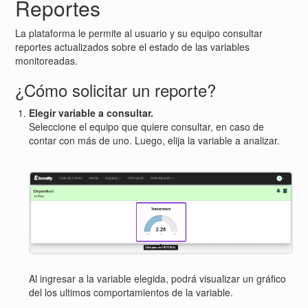
Reportes
La plataforma le permite al usuario y su equipo consultar
reportes actualizados sobre el estado de las variables
monitoreadas.
¿Cómo solicitar un reporte?
Elegir variable a consultar.
Seleccione el equipo que quiere consultar, en caso de
contar con más de uno. Luego, elija la variable a analizar.
Al ingresar a la variable elegida, podrá visualizar un gráfico
del los ultimos comportamientos de la variable.