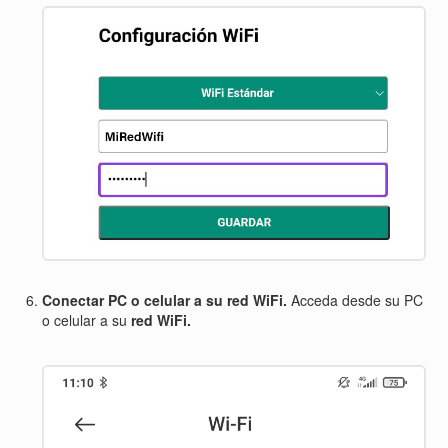
Conectar PC o celular a su red WiFi.
Acceda desde su PC
o celular a su
red WiFi.