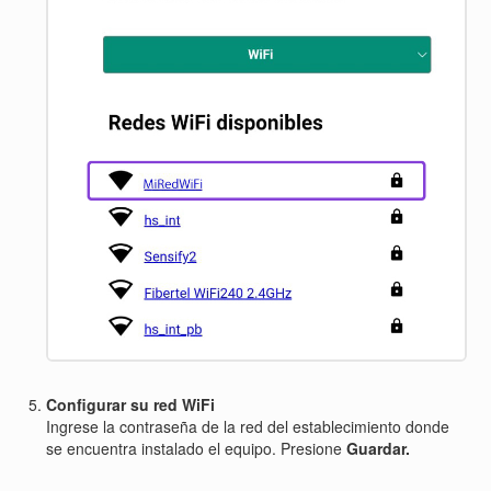
Configurar su red WiFi
Ingrese la contraseña de la red del establecimiento donde
se encuentra instalado el equipo. Presione
Guardar.