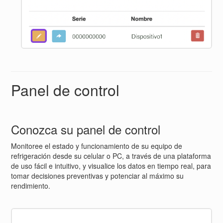
Panel de control
Conozca su panel de control
Monitoree el estado y funcionamiento de su equipo de
refrigeración desde su celular o PC, a través de una plataforma
de uso fácil e intuitivo, y visualice los datos en tiempo real, para
tomar decisiones preventivas y potenciar al máximo su
rendimiento.