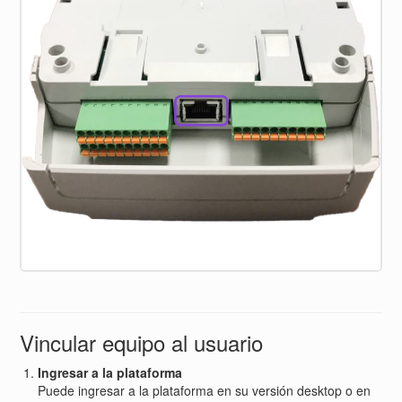
Vincular equipo al usuario
Ingresar a la plataforma
Puede ingresar a la plataforma en su versión desktop o en