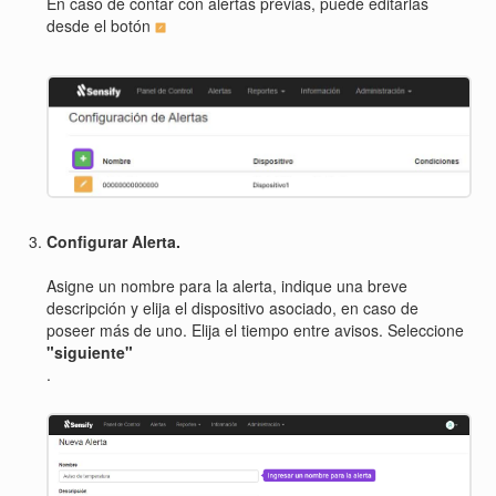
En caso de contar con alertas previas, puede editarlas
desde el botón
Configurar Alerta.
Asigne un nombre para la alerta, indique una breve
descripción y elija el dispositivo asociado, en caso de
poseer más de uno. Elija el tiempo entre avisos. Seleccione
"siguiente"
.