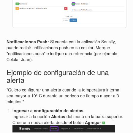
Notificaciones Push:
Si cuenta con la aplicación Sensify,
puede recibir notificaciones push en su celular. Marque
"notificaciones push" e indique una referencia (por ejemplo:
Celular Juan).
Ejemplo de configuración de una
alerta
"Quiero configurar una alerta cuando la temperatura interna
sea mayor a 10° C durante un periodo de tiempo mayor a 3
minutos."
Ingresar a configuración de alertas
Ingresar a la opción
Alertas
del menú en la barra superior.
Cree una nueva alerta desde el botón
Agregar